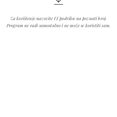
Za korištenje nazovite IT podršku na poznati broj.
Program ne radi samostalno i ne može se koristiti sam.