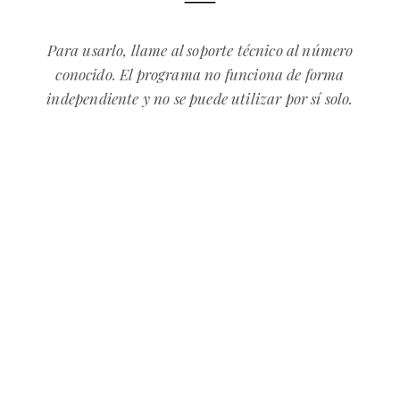
Para usarlo, llame al soporte técnico al número
conocido. El programa no funciona de forma
independiente y no se puede utilizar por sí solo.